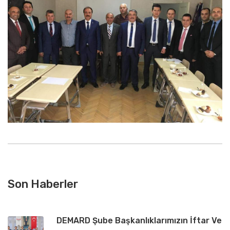
Son Haberler
DEMARD Şube Başkanlıklarımızın İftar Ve