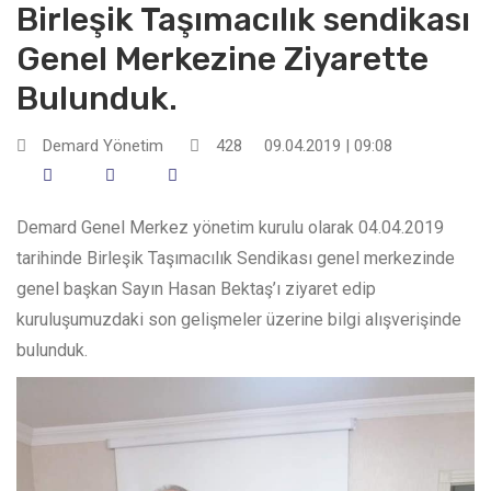
Birleşik Taşımacılık sendikası
Genel Merkezine Ziyarette
Bulunduk.
Demard Yönetim
428
09.04.2019 | 09:08
Demard Genel Merkez yönetim kurulu olarak 04.04.2019
tarihinde Birleşik Taşımacılık Sendikası genel merkezinde
genel başkan Sayın Hasan Bektaş’ı ziyaret edip
kuruluşumuzdaki son gelişmeler üzerine bilgi alışverişinde
bulunduk.